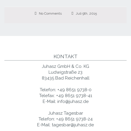
No Comments
Juli 9th, 2015
KONTAKT
Juhasz GmbH & Co. KG
Ludwigstraße 23
83435 Bad Reichenhall
Telefon:
+49 8651 9738-0
Telefax:
+49 8651 9738-41
E-Mail:
info@juhasz.de
Juhasz Tagesbar
Telefon:
+49 8651 9738-24
E-Mail:
tagesbar@juhasz.de