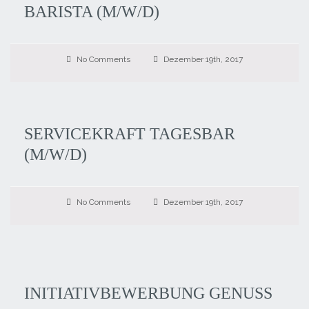
BARISTA (M/W/D)
No Comments
Dezember 19th, 2017
SERVICEKRAFT TAGESBAR
(M/W/D)
No Comments
Dezember 19th, 2017
INITIATIVBEWERBUNG GENUSS