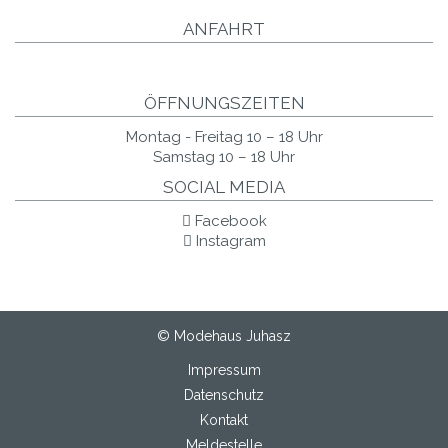
ANFAHRT
ÖFFNUNGSZEITEN
Montag - Freitag 10 – 18 Uhr
Samstag 10 – 18 Uhr
SOCIAL MEDIA
Facebook
Instagram
© Modehaus Juhasz
Impressum
Datenschutz
Kontakt
Meldestelle