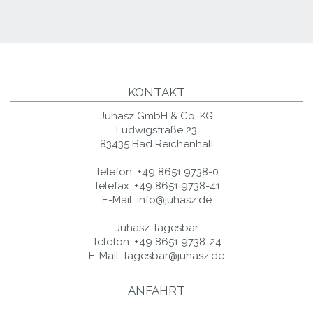
KONTAKT
Juhasz GmbH & Co. KG
Ludwigstraße 23
83435 Bad Reichenhall
Telefon:
+49 8651 9738-0
Telefax:
+49 8651 9738-41
E-Mail:
info@juhasz.de
Juhasz Tagesbar
Telefon:
+49 8651 9738-24
E-Mail:
tagesbar@juhasz.de
ANFAHRT