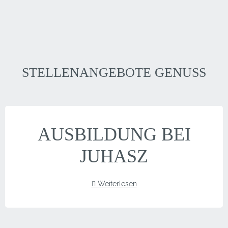
STELLENANGEBOTE GENUSS
AUSBILDUNG BEI
JUHASZ
Weiterlesen