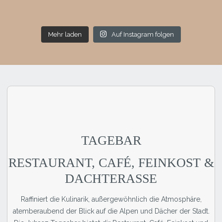
Mehr laden
Auf Instagram folgen
TAGEBAR
RESTAURANT, CAFÉ, FEINKOST &
DACHTERASSE
Raffiniert die Kulinarik, außergewöhnlich die Atmosphäre,
atemberaubend der Blick auf die Alpen und Dächer der Stadt.