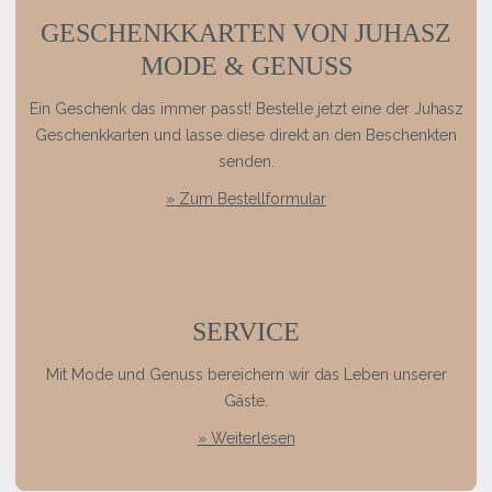
GESCHENKKARTEN VON JUHASZ
MODE & GENUSS
Ein Geschenk das immer passt! Bestelle jetzt eine der Juhasz
Geschenkkarten und lasse diese direkt an den Beschenkten
senden.
» Zum Bestellformular
SERVICE
Mit Mode und Genuss bereichern wir das Leben unserer
Gäste.
» Weiterlesen