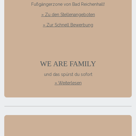
Fußgängerzone von Bad Reichenhall!
» Zu den Stellenangeboten
» Zur Schnell Bewerbung
WE ARE FAMILY
und das spürst du sofort
» Weiterlesen