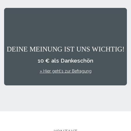
DEINE MEINUNG IST UNS WICHTIG!
10 € als Dankeschön
» Hier geht´s zur Befragung