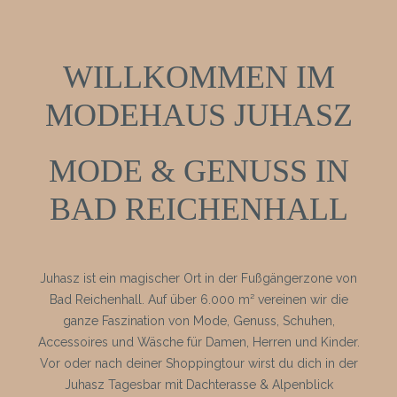
WILLKOMMEN IM
MODEHAUS JUHASZ
MODE & GENUSS IN
BAD REICHENHALL
Juhasz ist ein magischer Ort in der Fußgängerzone von
Bad Reichenhall. Auf über 6.000 m² vereinen wir die
ganze Faszination von Mode, Genuss, Schuhen,
Accessoires und Wäsche für Damen, Herren und Kinder.
Vor oder nach deiner Shoppingtour wirst du dich in der
Juhasz Tagesbar mit Dachterasse & Alpenblick