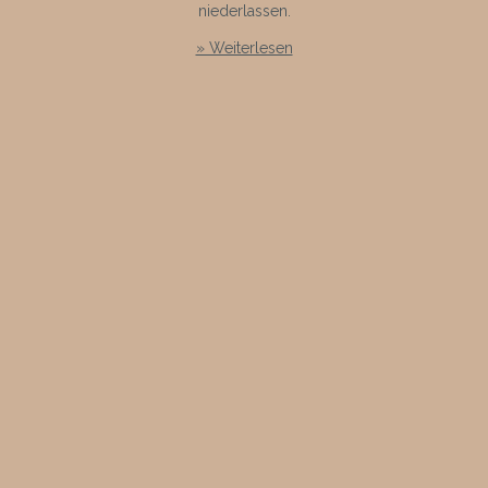
niederlassen.
» Weiterlesen