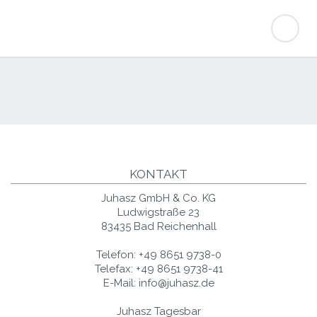
KONTAKT
Juhasz GmbH & Co. KG
Ludwigstraße 23
83435 Bad Reichenhall
Telefon:
+49 8651 9738-0
Telefax:
+49 8651 9738-41
E-Mail:
info@juhasz.de
Juhasz Tagesbar