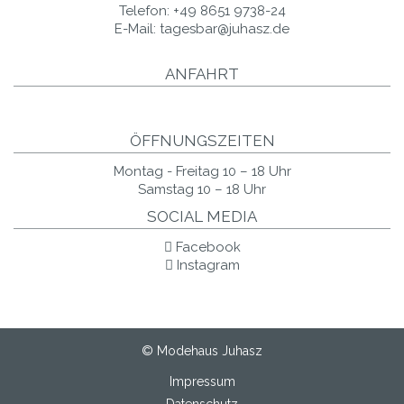
Telefon:
+49 8651 9738-24
E-Mail:
tagesbar@juhasz.de
ANFAHRT
ÖFFNUNGSZEITEN
Montag - Freitag 10 – 18 Uhr
Samstag 10 – 18 Uhr
SOCIAL MEDIA
Facebook
Instagram
© Modehaus Juhasz
Impressum