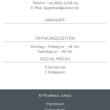
Telefon:
+49 8651 9738-24
E-Mail:
tagesbar@juhasz.de
ANFAHRT
ÖFFNUNGSZEITEN
Montag - Freitag 10 – 18 Uhr
Samstag 10 – 18 Uhr
SOCIAL MEDIA
Facebook
Instagram
© Modehaus Juhasz
Impressum