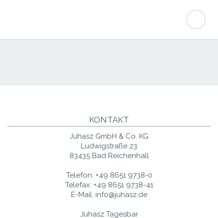
KONTAKT
Juhasz GmbH & Co. KG
Ludwigstraße 23
83435 Bad Reichenhall
Telefon:
+49 8651 9738-0
Telefax:
+49 8651 9738-41
E-Mail:
info@juhasz.de
Juhasz Tagesbar