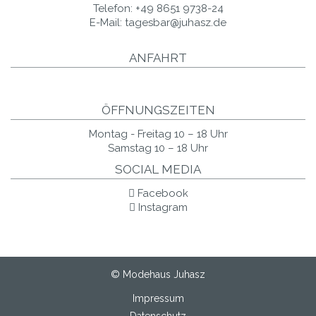
Telefon:
+49 8651 9738-24
E-Mail:
tagesbar@juhasz.de
ANFAHRT
ÖFFNUNGSZEITEN
Montag - Freitag 10 – 18 Uhr
Samstag 10 – 18 Uhr
SOCIAL MEDIA
Facebook
Instagram
© Modehaus Juhasz
Impressum