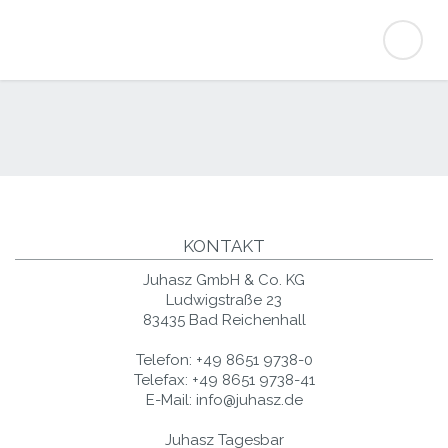
KONTAKT
Juhasz GmbH & Co. KG
Ludwigstraße 23
83435 Bad Reichenhall
Telefon:
+49 8651 9738-0
Telefax:
+49 8651 9738-41
E-Mail:
info@juhasz.de
Juhasz Tagesbar