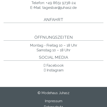
Telefon:
+49 8651 9738-24
E-Mail:
tagesbar@juhasz.de
ANFAHRT
ÖFFNUNGSZEITEN
Montag - Freitag 10 – 18 Uhr
Samstag 10 – 18 Uhr
SOCIAL MEDIA
Facebook
Instagram
© Modehaus Juhasz
Impressum