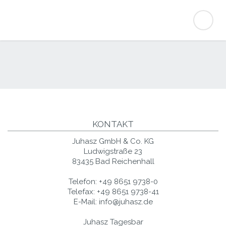
KONTAKT
Juhasz GmbH & Co. KG
Ludwigstraße 23
83435 Bad Reichenhall
Telefon:
+49 8651 9738-0
Telefax:
+49 8651 9738-41
E-Mail:
info@juhasz.de
Juhasz Tagesbar