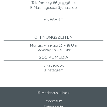
Telefon:
+49 8651 9738-24
E-Mail:
tagesbar@juhasz.de
ANFAHRT
ÖFFNUNGSZEITEN
Montag - Freitag 10 – 18 Uhr
Samstag 10 – 18 Uhr
SOCIAL MEDIA
Facebook
Instagram
© Modehaus Juhasz
Impressum