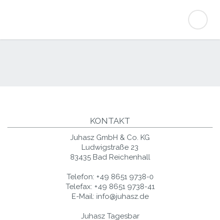
KONTAKT
Juhasz GmbH & Co. KG
Ludwigstraße 23
83435 Bad Reichenhall
Telefon:
+49 8651 9738-0
Telefax:
+49 8651 9738-41
E-Mail:
info@juhasz.de
Juhasz Tagesbar