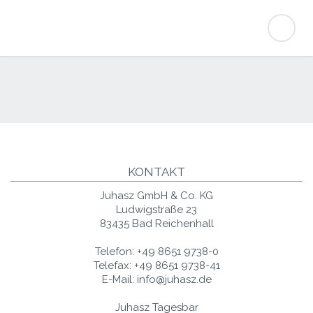
KONTAKT
Juhasz GmbH & Co. KG
Ludwigstraße 23
83435 Bad Reichenhall
Telefon:
+49 8651 9738-0
Telefax:
+49 8651 9738-41
E-Mail:
info@juhasz.de
Juhasz Tagesbar