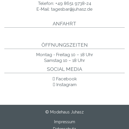
Telefon:
+49 8651 9738-24
E-Mail:
tagesbar@juhasz.de
ANFAHRT
ÖFFNUNGSZEITEN
Montag - Freitag 10 – 18 Uhr
Samstag 10 – 18 Uhr
SOCIAL MEDIA
Facebook
Instagram
© Modehaus Juhasz
Impressum