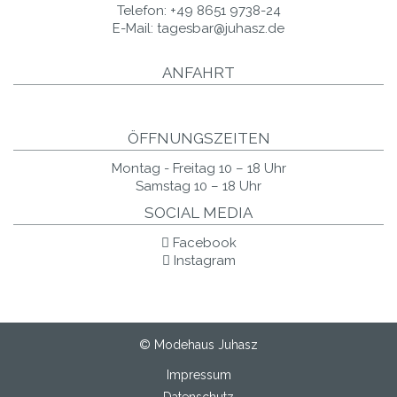
Telefon:
+49 8651 9738-24
E-Mail:
tagesbar@juhasz.de
ANFAHRT
ÖFFNUNGSZEITEN
Montag - Freitag 10 – 18 Uhr
Samstag 10 – 18 Uhr
SOCIAL MEDIA
Facebook
Instagram
© Modehaus Juhasz
Impressum