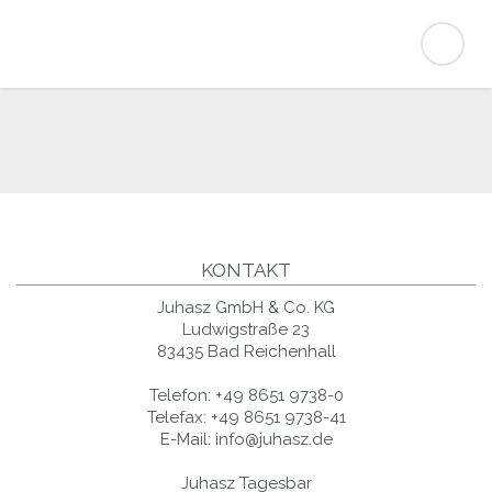
KONTAKT
Juhasz GmbH & Co. KG
Ludwigstraße 23
83435 Bad Reichenhall
Telefon:
+49 8651 9738-0
Telefax:
+49 8651 9738-41
E-Mail:
info@juhasz.de
Juhasz Tagesbar