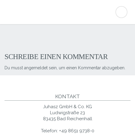
SCHREIBE EINEN KOMMENTAR
Du musst
angemeldet
sein, um einen Kommentar abzugeben.
KONTAKT
Juhasz GmbH & Co. KG
Ludwigstraße 23
83435 Bad Reichenhall
Telefon:
+49 8651 9738-0