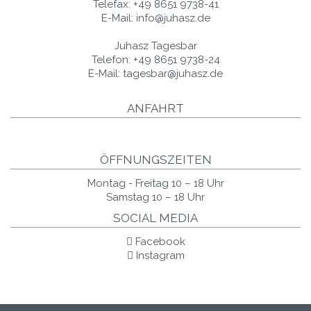
Telefax:
+49 8651 9738-41
E-Mail:
info@juhasz.de
Juhasz Tagesbar
Telefon:
+49 8651 9738-24
E-Mail:
tagesbar@juhasz.de
ANFAHRT
ÖFFNUNGSZEITEN
Montag - Freitag 10 – 18 Uhr
Samstag 10 – 18 Uhr
SOCIAL MEDIA
Facebook
Instagram