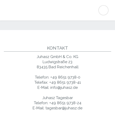
KONTAKT
Juhasz GmbH & Co. KG
Ludwigstraße 23
83435 Bad Reichenhall
Telefon:
+49 8651 9738-0
Telefax:
+49 8651 9738-41
E-Mail:
info@juhasz.de
Juhasz Tagesbar
Telefon:
+49 8651 9738-24
E-Mail:
tagesbar@juhasz.de